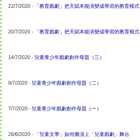
22/7/2020 -
「教育戲劇」把天賦本能演變成學習的教育模式
20/7/2020 -
「教育戲劇」把天賦本能演變成學習的教育模式
14/7/2020 -
兒童青少年戲劇創作母題（三）
9/7/2020 -
兒童青少年戲劇創作母題（二）
7/7/2020 -
兒童青少年戲劇創作母題（一）
26/6/2020 -
「兒童文學」如何搬演上「兒童戲劇」舞台