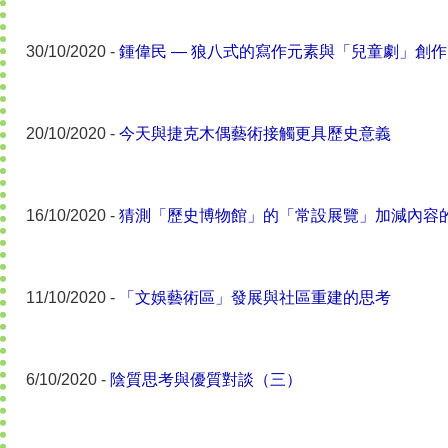
30/10/2020 -
鍾偉民 — 狼八式的寫作元素與「兒童劇」創
20/10/2020 -
今天與捷克木偶藝術接觸更具歷史意義
16/10/2020 -
猜測「歷史博物館」的「常設展覽」加減內容
11/10/2020 -
「文娛藝術區」發展與社區重建的思考
6/10/2020 -
陰質思考與優質對談（三）