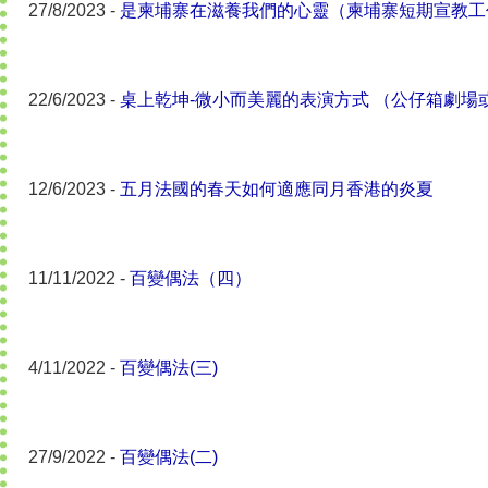
27/8/2023 -
是柬埔寨在滋養我們的心靈（柬埔寨短期宣教工
22/6/2023 -
桌上乾坤-微小而美麗的表演方式 （公仔箱劇場
12/6/2023 -
五月法國的春天如何適應同月香港的炎夏
11/11/2022 -
百變偶法（四）
4/11/2022 -
百變偶法(三)
27/9/2022 -
百變偶法(二)