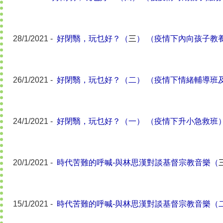
28/1/2021 -
好閉翳，玩乜好？（
三
） （疫情下內向孩子教
26/1/2021 -
好閉翳，玩乜好？（二） （疫情下情緒輔導班
24/1/2021 -
好閉翳，玩乜好？（一） （疫情下升小急救班
20/1/2021 -
時代苦難的呼喊-與林思漢對談基督宗教音樂（
15/1/2021 -
時代苦難的呼喊-與林思漢對談基督宗教音樂（