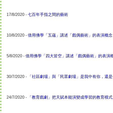
17/8/2020 -
七百年手指之間的藝術
10/8/2020 -
借用佛學「五蘊」講述「戲偶藝術」的表演概念
5/8/2020 -
借用佛學「四大皆空」講述「戲偶藝術」的表演
30/7/2020 -
「社區劇場」與「民眾劇場」是我中有你，還是
24/7/2020 -
「教育戲劇」把天賦本能演變成學習的教育模式