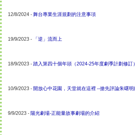
12/8/2024 -
舞台專業生涯規劃的注意事項
19/9/2023 -
「逆」流而上
18/9/2023 -
踏入第四十個年頭（2024-25年度劇季計劃修訂
10/9/2023 -
開放心中花園，天堂就在這裡 --搶先評論朱曙
9/9/2023 -
陽光劇場-正能量故事劇場的介紹