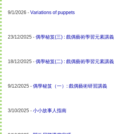
9/1/2026 -
Variations of puppets
23/12/2025 -
偶學秘笈(三) : 戲偶藝術學習元素講義
18/12/2025 -
偶學秘笈(二) : 戲偶藝術學習元素講義
9/12/2025 -
偶學秘笈（一）: 戲偶藝術研習講義
3/10/2025 -
小小故事人指南