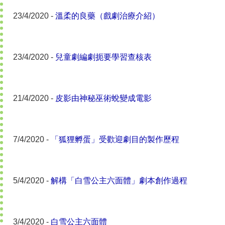
23/4/2020 -
溫柔的良藥（戲劇治療介紹）
23/4/2020 -
兒童劇編劇扼要學習查核表
21/4/2020 -
皮影由神秘巫術蛻變成電影
7/4/2020 -
「狐狸孵蛋」受歡迎劇目的製作歷程
5/4/2020 -
解構「白雪公主六面體」劇本創作過程
3/4/2020 -
白雪公主六面體