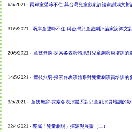
6/6/2021 -
兩岸童聲啼不住-與台灣兒童戲劇評論家謝鴻文對
31/5/2021 -
兩岸童聲啼不住-與台灣兒童戲劇評論家謝鴻文
20/5/2021 -
童技無窮-探索各表演體系對兒童劇演員培訓的
14/5/2021 -
童技無窮-探索各表演體系對兒童劇演員培訓的
3/5/2021 -
童技無窮-探索各表演體系對兒童劇演員培訓的影
22/4/2021 -
專屬「兒童劇場」探源與展望（二）