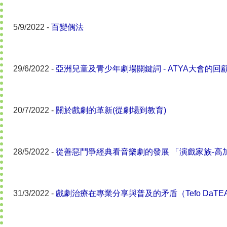
5/9/2022 -
百變偶法
29/6/2022 -
亞洲兒童及青少年劇場關鍵詞 - ATYA大會的
20/7/2022 -
關於戲劇的革新(從劇場到教育)
28/5/2022 -
從善惡鬥爭經典看音樂劇的發展 「演戲家族-高
31/3/2022 -
戲劇治療在專業分享與普及的矛盾（Tefo DaTEAs