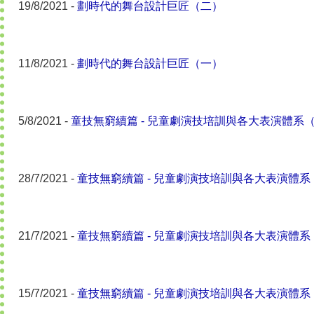
19/8/2021 -
劃時代的舞台設計巨匠（二）
11/8/2021 -
劃時代的舞台設計巨匠（一）
5/8/2021 -
童技無窮續篇 - 兒童劇演技培訓與各大表演體系
28/7/2021 -
童技無窮續篇 - 兒童劇演技培訓與各大表演體系
21/7/2021 -
童技無窮續篇 - 兒童劇演技培訓與各大表演體系
15/7/2021 -
童技無窮續篇 - 兒童劇演技培訓與各大表演體系