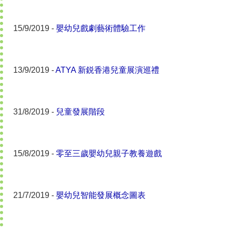
15/9/2019 -
嬰幼兒戲劇藝術體驗工作
13/9/2019 -
ATYA 新鋭香港兒童展演巡禮
31/8/2019 -
兒童發展階段
15/8/2019 -
零至三歲嬰幼兒親子教養遊戲
21/7/2019 -
嬰幼兒智能發展概念圖表