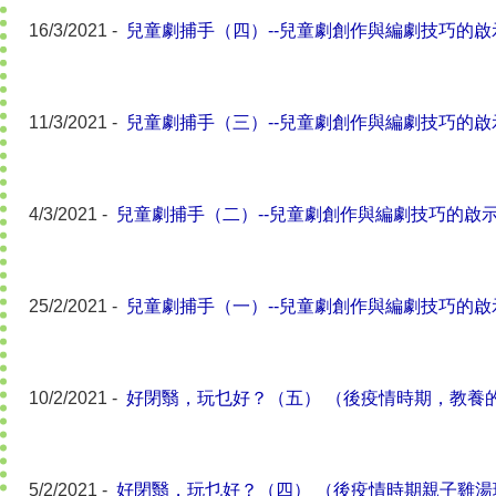
16/3/2021 -
兒童劇捕手（四）--兒童劇創作與編劇技巧的啟
11/3/2021 -
兒童劇捕手（三）--兒童劇創作與編劇技巧的啟
4/3/2021 -
兒童劇捕手（二）--兒童劇創作與編劇技巧的啟
25/2/2021 -
兒童劇捕手（一）--兒童劇創作與編劇技巧的啟
10/2/2021 -
好閉翳，玩乜好？（五） （後疫情時期，教養
5/2/2021 -
好閉翳，玩乜好？（四） （後疫情時期親子雞湯