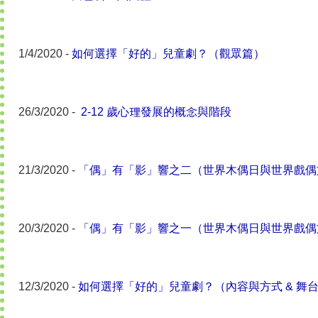
1/4/2020 -
如何選擇「好的」兒童劇？（觀眾篇）
26/3/2020 -
2-12 歲心理發展的概念與階段
21/3/2020 -
「偶」有「影」響之二（世界木偶日與世界戲偶
20/3/2020 -
「偶」有「影」響之一（世界木偶日與世界戲偶
12/3/2020 -
如何選擇「好的」兒童劇？（內容與方式 & 舞