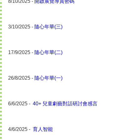
8/10/2025 -
開啟展覽導賞密碼
3/10/2025 -
隨心年華(三)
17/9/2025 -
隨心年華(二)
26/8/2025 -
隨心年華(一)
6/6/2025 -
40+ 兒童劇藝對話研討會感言
4/6/2025 -
育人智能