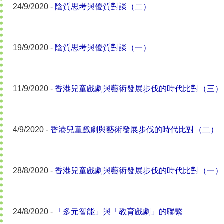
24/9/2020 -
陰質思考與優質對談（二）
19/9/2020 -
陰質思考與優質對談（一）
11/9/2020 -
香港兒童戲劇與藝術發展步伐的時代比對（三）
4/9/2020 -
香港兒童戲劇與藝術發展步伐的時代比對（二）
28/8/2020 -
香港兒童戲劇與藝術發展步伐的時代比對（一）
24/8/2020 -
「多元智能」與「教育戲劇」的聯繫