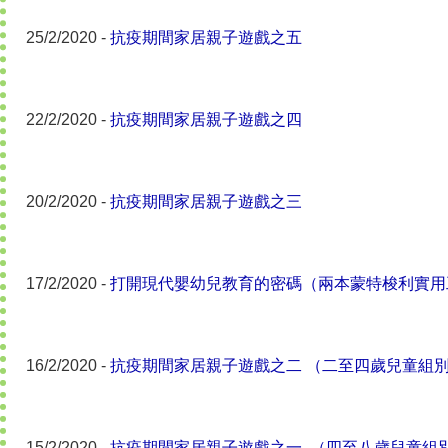
25/2/2020 -
抗疫期間家居親子遊戲之五
22/2/2020 -
抗疫期間家居親子遊戲之四
20/2/2020 -
抗疫期間家居親子遊戲之三
17/2/2020 -
打開現代嬰幼兒教育的密碼（兩本蒙特梭利實用
16/2/2020 -
抗疫期間家居親子遊戲之二 （二至四歲兒童組
15/2/2020 -
抗疫期間家居親子遊戲之一 （四至八歲兒童組