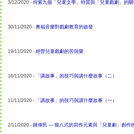
3/12/2020 -
何紫九個「兒童文學」特質與「兒童戲劇」的關
30/11/2020 -
奧福音樂對戲劇教育的啟發
19/11/2020 -
經營兒童戲劇的苦與樂
16/11/2020 -
「講故事」的技巧與講什麼故事（二）
11/11/2020 -
「講故事」的技巧與講什麼故事（一）
2/11/2020 -
鍾偉民 — 狼八式的寫作元素與「兒童劇」創作