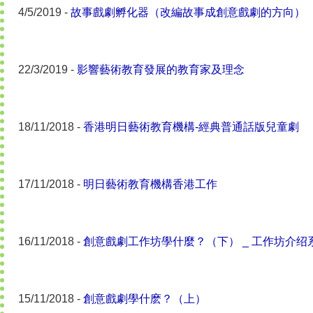
4/5/2019 -
故事戲劇孵化器（改編故事成創意戲劇的方向）
22/3/2019 -
影響藝術教育發展的教育家及理念
18/11/2018 -
香港明日藝術教育機構-經典普通話版兒童劇
17/11/2018 -
明日藝術教育機構香港工作
16/11/2018 -
創意戲劇工作坊學什麼？（下） _ 工作坊介绍
15/11/2018 -
創意戲劇學什麽？（上）