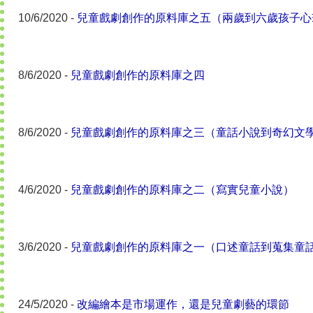
10/6/2020 -
兒童戲劇創作的原料庫之五（兩歲到六歲孩子心
8/6/2020 -
兒童戲劇創作的原料庫之四
8/6/2020 -
兒童戲劇創作的原料庫之三（童話小說到奇幻文
4/6/2020 -
兒童戲劇創作的原料庫之二（寫實兒童小說）
3/6/2020 -
兒童戲劇創作的原料庫之一（口述童話到蒐集童
24/5/2020 -
改編繪本是市場運作，還是兒童劇藝的環節