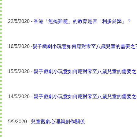
22/5/2020 -
香港「無掩雞籠」的教育是否「利多於弊」？
16/5/2020 -
親子戲劇小玩意如何應對零至八歲兒童的需要之
15/5/2020 -
親子戲劇小玩意如何應對零至八歲兒童的需要之
14/5/2020 -
親子戲劇小玩意如何應對零至八歲兒童的需要之
5/5/2020 -
兒童觀劇心理與創作關係