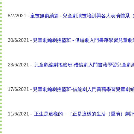
8/7/2021 -
童技無窮續篇 - 兒童劇演技培訓與各大表演體系
30/6/2021 -
兒童劇編劇搖籃班 - 借編劇入門書藉學習兒童
23/6/2021 -
兒童劇編劇搖籃班-借編劇入門書藉學習兒童劇
17/6/2021 -
兒童劇編劇搖籃班-借編劇入門書藉學習兒童劇
11/6/2021 -
正生是這樣的⋯［正是這樣的生活（重演）劇