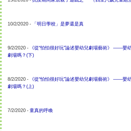
10/2/2020 -
「明日學校」是夢還是真
9/2/2020 -
《從“怕怕很好玩”論述嬰幼兒劇場藝術》 ——嬰
劇場嗎？(下)
8/2/2020 -
《從“怕怕很好玩”論述嬰幼兒劇場藝術》 ——嬰
劇場嗎？(上)
7/2/2020 -
童真的呼喚