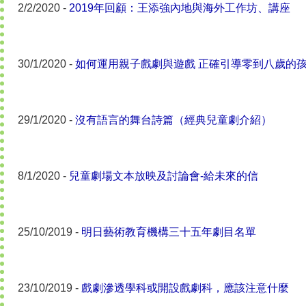
2/2/2020 -
2019年回顧：王添強內地與海外工作坊、講座
30/1/2020 -
如何運用親子戲劇與遊戲 正確引導零到八歲的
29/1/2020 -
沒有語言的舞台詩篇（經典兒童劇介紹）
8/1/2020 -
兒童劇場文本放映及討論會-給未來的信
25/10/2019 -
明日藝術教育機構三十五年劇目名單
23/10/2019 -
戲劇滲透學科或開設戲劇科，應該注意什麼