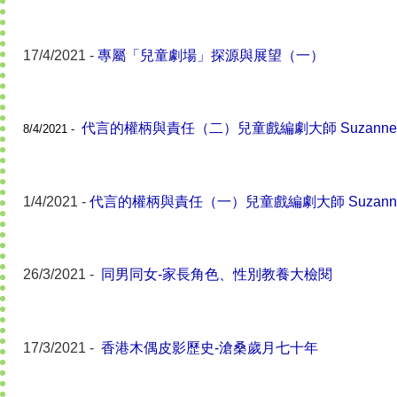
17/4/2021 -
專屬「兒童劇場」探源與展望（一）
代言的權柄與責任（二）兒童戲編劇大師 Suzanne 
8/4/2021
-
1/4/2021 -
代言的權柄與責任（一）兒童戲編劇大師 Suzanne 
26/3/2021 -
同男同女-家長角色、性別教養大檢閱
17/3/2021 -
香港木偶皮影歷史-滄桑歲月七十年