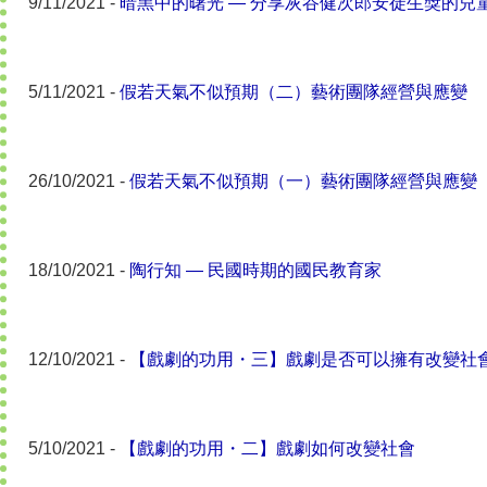
9/11/2021 -
暗黑中的曙光 — 分享灰谷健次郎安徒生獎的兒
5/11/2021 -
假若天氣不似預期（二）藝術團隊經營與應變
26/10/2021 -
假若天氣不似預期（一）藝術團隊經營與應變
18/10/2021 -
陶行知 — 民國時期的國民教育家
12/10/2021 -
【戲劇的功用・三】戲劇是否可以擁有改變社
5/10/2021 -
【戲劇的功用・二】戲劇如何改變社會