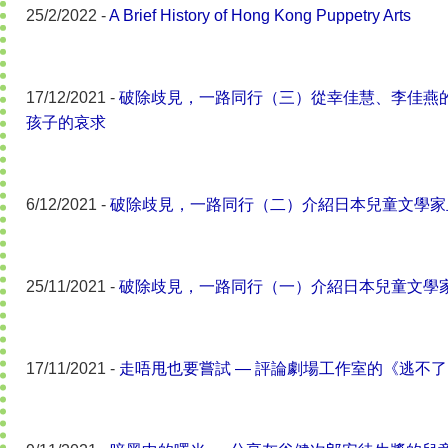
25/2/2022 -
A Brief History of Hong Kong Puppetry Arts
17/12/2021 -
破除歧見，一路同行（三）從幸佳慧、李佳燕
孩子的哀求
6/12/2021 -
破除歧見，一路同行（二）介紹日本兒童文學家
25/11/2021 -
破除歧見，一路同行（一）介紹日本兒童文學
17/11/2021 -
走唔甩也要嘗試 — 評論劇場工作室的《逃不