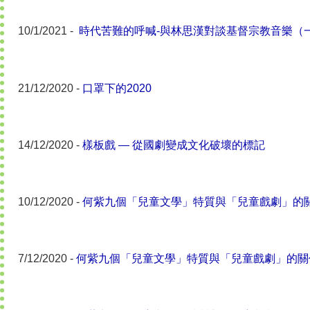
10/1/2021 -
時代苦難的呼喊-與林思漢對談基督宗教音樂（
21/12/2020 -
口罩下的2020
14/12/2020 -
樣板戲 — 從國劇變成文化破壞的標記
10/12/2020 -
何紫九個「兒童文學」特質與「兒童戲劇」的
7/12/2020 -
何紫九個「兒童文學」特質與「兒童戲劇」的關