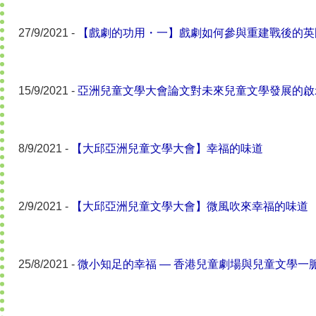
27/9/2021 -
【戲劇的功用・一】戲劇如何參與重建戰後的英
15/9/2021 -
亞洲兒童文學大會論文對未來兒童文學發展的啟
8/9/2021 -
【大邱亞洲兒童文學大會】幸福的味道
2/9/2021 -
【大邱亞洲兒童文學大會】微風吹來幸福的味道
25/8/2021 -
微小知足的幸福 — 香港兒童劇場與兒童文學一