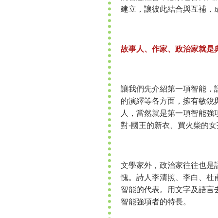
建立，讓彼此結合與互補，
故事人、作家、政治家就是
讓我們先介紹第一項智能，
的演繹等各方面，擁有敏銳
人，當然就是第一項智能強
對-國王的新衣、買火柴的
文學家外，政治家往往也是
愧。詩人李清照、李白、杜
智能的代表。用文字及語言
智能強項者的特長。