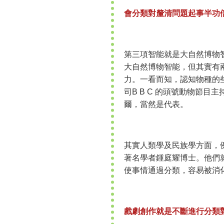
會分類對釐清問題起事半功
第三項智能就是大自然博物
大自然博物智能，但其實有
力。一看而知，認知物種的
司B B C 的頭號動物節
爾，當然是代表。
其實人類學及民族學方面，
著名學者鍾庭耀博士。他們
使事情通過分類，容易被消
戲劇創作就是不斷進行分類