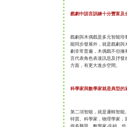
戲劇中語言訓練十分豐富及
戲劇與木偶戲是多元智能培
能同步發展外，就是戲劇與
劇非常普遍，木偶戲不但擁
言代表角色表達訊息及抒發
方面，有更大進步空間。
科學家與數學家就是典型的
第二項智能，就是邏輯智能
特質。科學家，物理學家，
很多難題。數學家-牛頓，