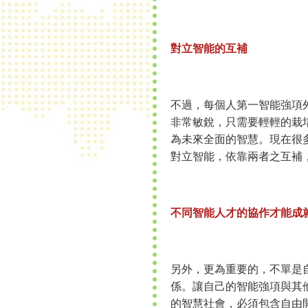
對立智能的互補
不過，每個人第一智能強項
非常敏銳，只需要輕輕的栽
為未來全面的智慧。現在很
對立智能，依靠兩者之互補
不同智能人才的協作才能成
另外，更為重要的，不單是
係。讓自己的智能強項與其
的智慧社會，必須包含自由