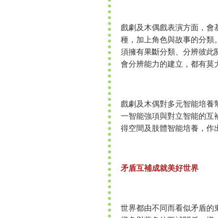
戲劇及木偶戲表演方面，會
種，加上角色與故事的分類
須擁有果斷分類、分辨彼此
會分辨能力的建立，都有莫
戲劇及木偶對多元智能培養
一智能強項與對立智能的互
得空間及肢體智能培養，作
矛盾互補成就美好世界
世界都由不同而看似矛盾的