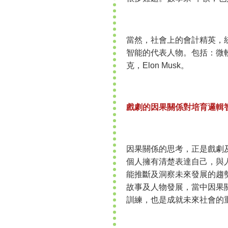
當然，社會上的會計精英，統
智能的代表人物。包括：微軟的Bi
克，Elon Musk。
戲劇的因果關係對培育邏輯
因果關係的思考，正是戲劇
個人擁有清楚表達自己，與
能推斷及洞察未來發展的趨
故事及人物發展，當中因果
訓練，也是成就未來社會的