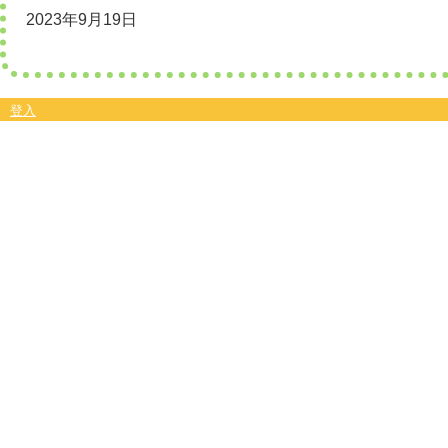
2023年9月19日
登入