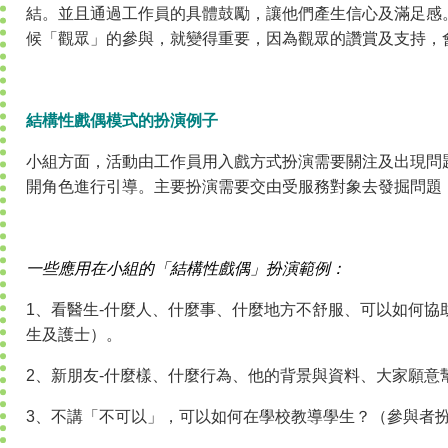
結。並且通過工作員的具體鼓勵，讓他們產生信心及滿足感
候「觀眾」的參與，就變得重要，因為觀眾的讚賞及支持，
結構性戲偶模式的扮演例子
小組方面，活動由工作員用入戲方式扮演需要關注及出現問
開角色進行引導。主要扮演需要交由受服務對象去發掘問題
一些應用在小組的「結構性戲偶」扮演範例：
1、看醫生-什麼人、什麼事、什麼地方不舒服、可以如何協
生及護士）。
2、新朋友-什麼樣、什麼行為、他的背景與資料、大家願意
3、不講「不可以」，可以如何在學校教導學生？（參與者