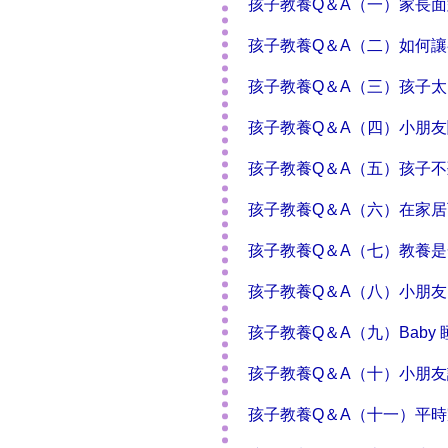
孩子教養Q＆A（一）家長
孩子教養Q＆A（二）如何
孩子教養Q＆A（三）孩子
孩子教養Q＆A（四）小朋
孩子教養Q＆A（五）孩子
孩子教養Q＆A（六）在家
孩子教養Q＆A（七）教養
孩子教養Q＆A（八）小朋
孩子教養Q＆A（九）Bab
孩子教養Q＆A（十）小朋
孩子教養Q＆A（十一）平