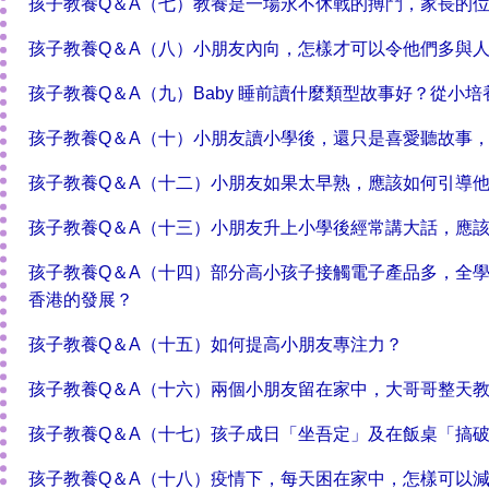
孩子教養Q＆A（七）教養是一場永不休戰的搏鬥，家長的
孩子教養Q＆A（八）小朋友內向，怎樣才可以令他們多與
孩子教養Q＆A（九）Baby 睡前讀什麼類型故事好？從小
孩子教養Q＆A（十）小朋友讀小學後，還只是喜愛聽故事，
孩子教養Q＆A（十二）小朋友如果太早熟，應該如何引導
孩子教養Q＆A（十三）小朋友升上小學後經常講大話，應
孩子教養Q＆A（十四）部分高小孩子接觸電子產品多，全
香港的發展？
孩子教養Q＆A（十五）如何提高小朋友專注力？
孩子教養Q＆A（十六）兩個小朋友留在家中，大哥哥整天
孩子教養Q＆A（十七）孩子成日「坐吾定」及在飯桌「搞
孩子教養Q＆A（十八）疫情下，每天困在家中，怎樣可以