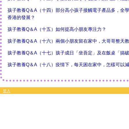
孩子教養Q＆A（十四）部分高小孩子接觸電子產品多，全
香港的發展？
孩子教養Q＆A（十五）如何提高小朋友專注力？
孩子教養Q＆A（十六）兩個小朋友留在家中，大哥哥整天
孩子教養Q＆A（十七）孩子成日「坐吾定」及在飯桌「搞
孩子教養Q＆A（十八）疫情下，每天困在家中，怎樣可以
登入