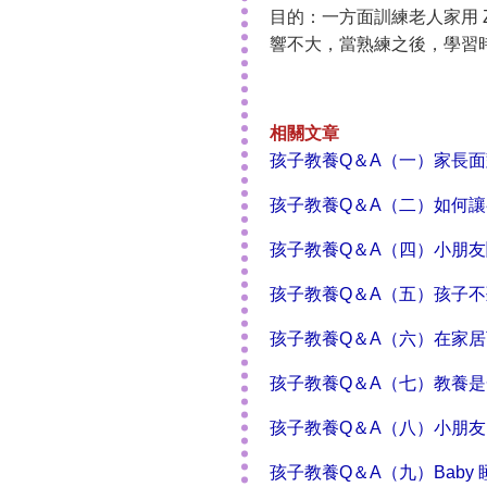
目的：一方面訓練老人家用 
響不大，當熟練之後，學習
相關文章
孩子教養Q＆A（一）家長
孩子教養Q＆A（二）如何
孩子教養Q＆A（四）小朋
孩子教養Q＆A（五）孩子
孩子教養Q＆A（六）在家
孩子教養Q＆A（七）教養
孩子教養Q＆A（八）小朋
孩子教養Q＆A（九）Bab