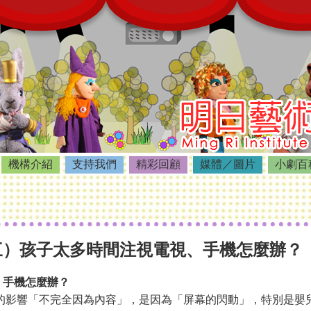
機構介紹
支持我們
精彩回顧
媒體／圖片
小劇百
三）孩子太多時間注視電視、手機怎麼辦？
、手機怎麼辦？
的影響「不完全因為內容」，是因為「屏幕的閃動」，特別是嬰