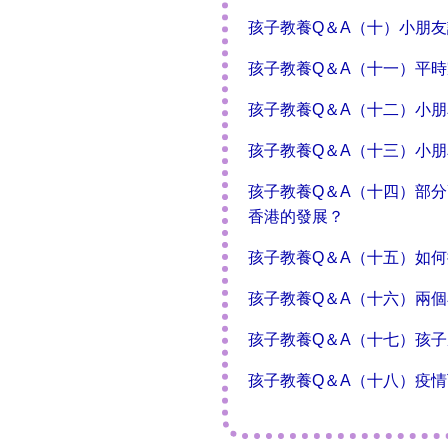
孩子教養Q＆A（十）小朋
孩子教養Q＆A（十一）平
孩子教養Q＆A（十二）小
孩子教養Q＆A（十三）小
孩子教養Q＆A（十四）部
香港的發展？
孩子教養Q＆A（十五）如
孩子教養Q＆A（十六）兩
孩子教養Q＆A（十七）孩
孩子教養Q＆A（十八）疫