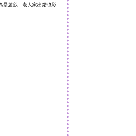
因為是遊戲，老人家出錯也影