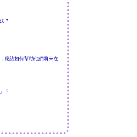
法？
字，應該如何幫助他們將來在
」？