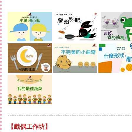
----------------------------------------------------------------------
【
戲偶工作坊
】