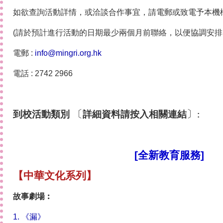
如欲查詢活動詳情，或洽談合作事宜，請電郵或致電予本機
(請於預計進行活動的日期最少兩個月前聯絡，以便協調安排
電郵 :
info@mingri.org.hk
電話 : 2742 2966
〔
〕
到校活動類別
詳細資料請按入相關連結
:
[全新教育服務]
【中華文化系列】
故事劇場︰
1. 《漏》