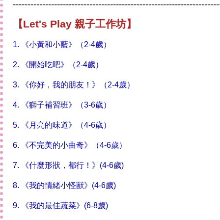
----------------------------------------------------------------------
【Let's Play 親子工作坊】
1. 《小黃和小藍》（2-4歲）
2. 《開始吃吧》（2-4歲）
3. 《你好，我的朋友！》（2-4歲）
4. 《獅子補習班》（3-6歲）
5. 《月亮的味道》（4-6歲）
6. 《不完美的小曲奇》（4-6歲）
7. 《什麼形狀，都行！》(4-6歲)
8. 《我的情緒小怪獸》(4-6歲)
9. 《我的最佳蔬菜》(6-8歲)