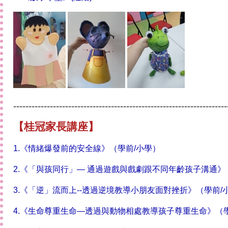
----------------------------------------------------------------------
【
桂冠
家長講座】
1.《情緒爆發前的安全線》（學前/小學）
2.《「與孩同行」— 通過遊戲與戲劇跟不同年齡孩子溝通》
3.《「逆」流而上--透過逆境教導小朋友面對挫折》（學前/
4.《生命尊重生命―透過與動物相處教導孩子尊重生命》（學