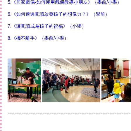
5.《居家戲偶-如何運用戲偶教導小朋友》（學前/小學）
6.《如何透過閱讀啟發孩子的想像力？》（學前）
7.《讓閱讀成為孩子的祝福》（小學）
8.《機不離手》（學前/小學）
----------------------------------------------------------------------