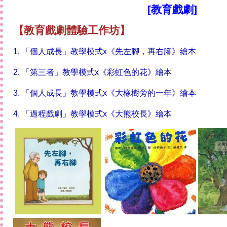
[
教育戲劇
]
【
教育戲劇體驗工作坊
】
1.
「個人成長」教學模式x《先左腳，再右腳》繪本
2.
「第三者」教學模式x《彩虹色的花》繪本
3.
「個人成長」教學模式x《大橡樹旁的一年》繪本
4.
「過程戲劇」教學模式x《大熊校長》繪本