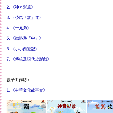
2. 《神奇彩筆》
3. 《
茶馬
「故
」道》
4. 《十兄弟》
5. 《鐵路遊「中」》
6. 《小小西遊記》
7. 《傳統及現代皮影戲》
親子工作坊︰
1. 《中華文化故事盒》