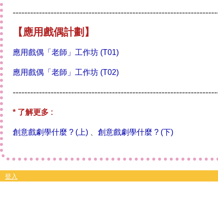
----------------------------------------------------------------------
【應用戲偶計劃】
應用戲偶「老師」工作坊 (T01)
應用戲偶「老師」工作坊 (T02)
----------------------------------------------------------------------
* 了解更多 :
創意戲劇學什麼 ? (上
)
、
創意戲劇學什麼 ? (下)
登入