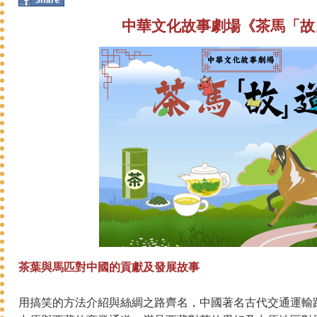
中華文化故事劇場《茶馬「故
茶葉與馬匹對中國的貢獻及發展故事
用搞笑的方法介紹與絲綢之路齊名，中國著名古代交通運輸