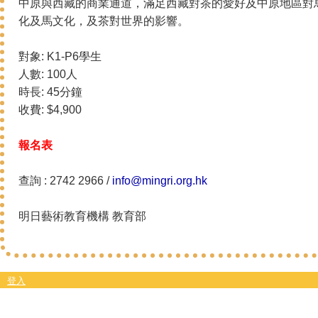
中原與西藏的商業通道，滿足西藏對茶的愛好及中原地區對
化及馬文化，及茶對世界的影響。
對象: K1-P6學生
人數: 100人
時長: 45分鐘
收費: $4,900
報名表
查詢 : 2742 2966 /
info@mingri.org.hk
明日藝術教育機構 教育部
登入