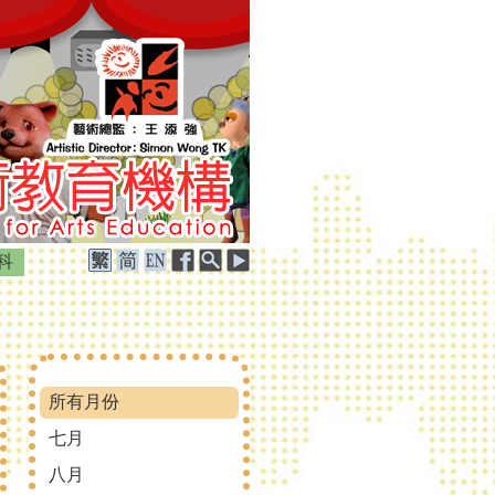
科
所有月份
七月
八月