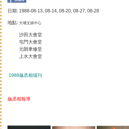
日期: 1988-08-13, 08-14, 08-20, 08-27, 08-28
地點:
大埔文娛中心
沙田大會堂
屯門大會堂
元朗聿修堂
上水大會堂
1988龜丞相場刊
龜丞相報導