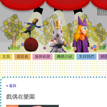
主頁
節目表
服務範圍
機構介紹
支持我們
精
« 返回
戲偶在樂園