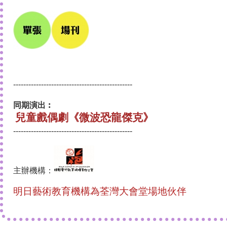
-----------------------------------------------
同期演出︰
兒童戲偶劇《微波恐龍傑克》
-----------------------------------------------
主辦機構：
明日藝術教育機構為荃灣大會堂場地伙伴