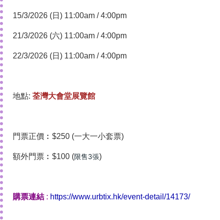
15/3/2026 (日) 11:00am / 4:00pm
21/3/2026 (六) 11:00am / 4:00pm
22/3/2026 (日) 11:00am / 4:00pm
地點:
荃灣大會堂展覽館
門票正價︰$250 (一大一小套票)
額外門票︰$100 (
限售3張
)
購票連結
:
https://www.urbtix.hk/event-detail/14173/