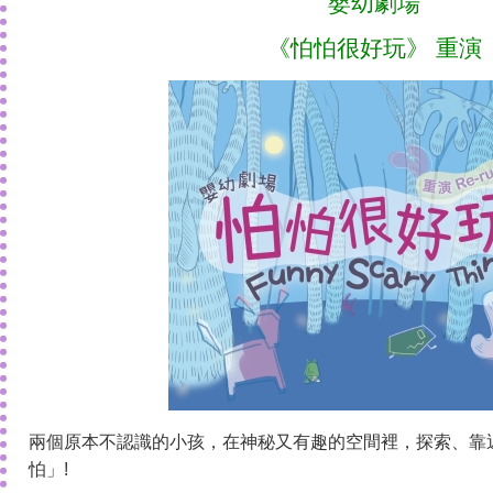
嬰幼劇場
《怕怕很好玩》 重演
兩個原本不認識的小孩，在神秘又有趣的空間裡，探索、靠
怕」!