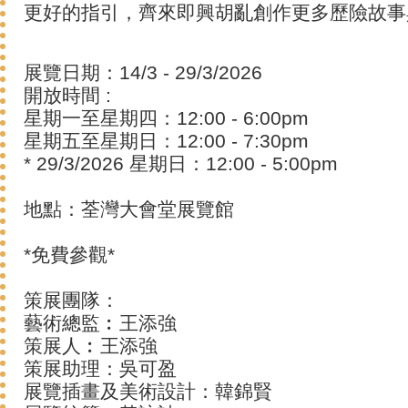
更好的指引，齊來即興胡亂創作更多歷險故事
展覽日期：14/3 - 29/3/2026
開放時間 :
星期一至星期四：12:00 - 6:00pm
星期五至星期日：12:00 - 7:30pm
* 29/3/2026 星期日：12:00 - 5:00pm
地點：荃灣大會堂展覽館
*免費參觀*
策展團隊：
藝術總監︰王添強
策展人︰王添強
策展助理：吳可盈
展覽插畫及美術設計：韓錦賢