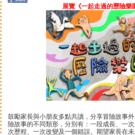
展覽《一起走過的歷險樂
鼓勵家長與小朋友多點共讀，分享冒險故事外
險故事的不同類形，分別有：一段成長、一次
次歷程、一次改變及一個錯誤。期望家長在未