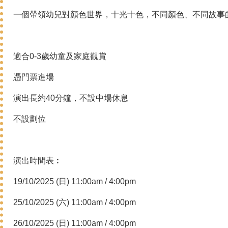
一個帶領幼兒對顏色世界，十光十色，不同顏色、不同故事
適合0-3歲幼童及家庭觀賞
憑門票進場
演出長約40分鐘，不設中場休息
不設劃位
演出時間表︰
19/10/2025 (日) 11:00am / 4:00pm
25/10/2025 (六) 11:00am / 4:00pm
26/10/2025 (日) 11:00am / 4:00pm