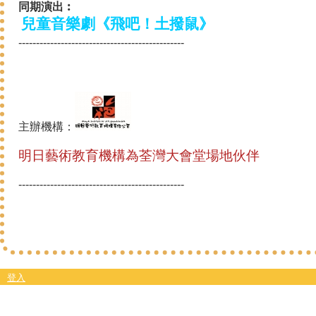
同期演出︰
兒童音樂劇《飛吧！土撥鼠》
-----------------------------------------------
主辦機構：
明日藝術教育機構為荃灣大會堂場地伙伴
-----------------------------------------------
登入