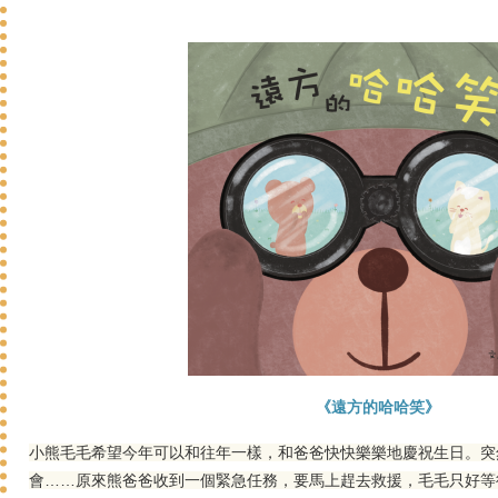
《遠方的哈哈笑》
小熊毛毛希望今年可以和往年一樣，和爸爸快快樂樂地慶祝生日。突
會……原來熊爸爸收到一個緊急任務，要馬上趕去救援，毛毛只好等