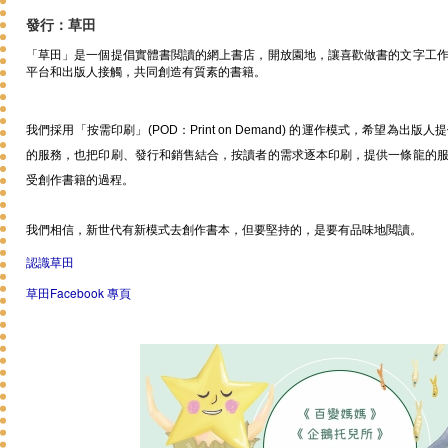
發行：草田
「草田」是一個提倡實體書閲讀的網上書店，開放園地，讓喜歡做書的文字工
平台和出版人接觸，共同創造有質素的書籍。
我們採用「按需印刷」(POD：Print on Demand) 的運作模式，希望為
的服務，也把印刷、發行和銷售結合，按讀者的需求逐本印刷，提供一條龍的
受創作書籍的過程。
我們相信，新世代有新模式去創作書本，但要堅持的，是要有品味地閲讀。
認識草田
Facebook
草田
專頁