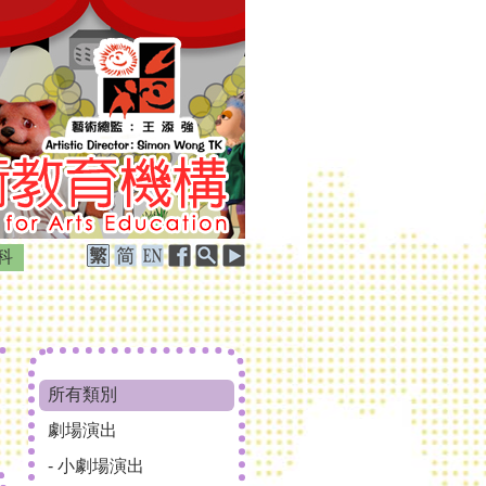
科
所有類別
劇場演出
- 小劇場演出