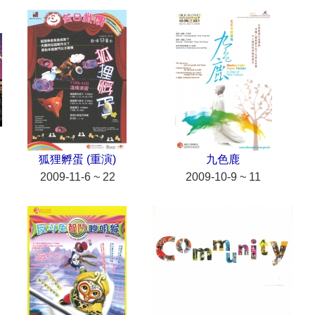
狐狸孵蛋 (重演)
九色鹿
2009-11-6 ~ 22
2009-10-9 ~ 11