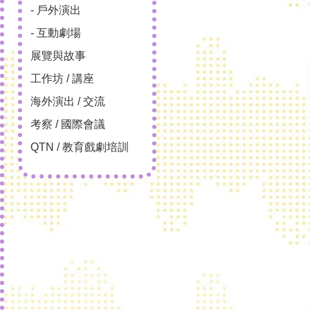
- 戶外演出
- 互動劇場
展覽與故事
工作坊 / 講座
海外演出 / 交流
考察 / 國際會議
QTN / 教育戲劇培訓