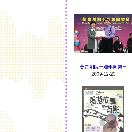
葵青劇院十週年同樂日
2009-12-20