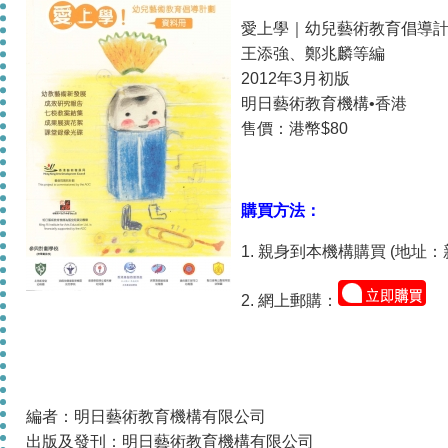
愛上學｜幼兒藝術教育倡導
王添強、鄭兆麟等編
2012年3月初版
明日藝術教育機構•香港
售價：港幣$80
購買方法：
1. 親身到本機構購買 (地
2. 網上郵購：
編者：明日藝術教育機構有限公司
出版及發刊：明日藝術教育機構有限公司