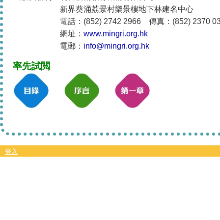
新界葵涌荔景村樂景樓地下林建名中心
電話：(852) 2742 2966 傳真：(852) 2370 03
網址：
www.mingri.org.hk
電郵：
info@mingri.org.hk
率先試閲
登入