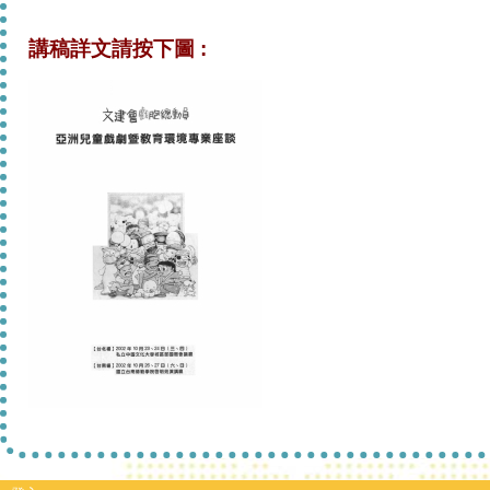
講稿詳文請按下圖 :