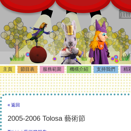
主頁
節目表
服務範圍
機構介紹
支持我們
精
« 返回
2005-2006 Tolosa 藝術節