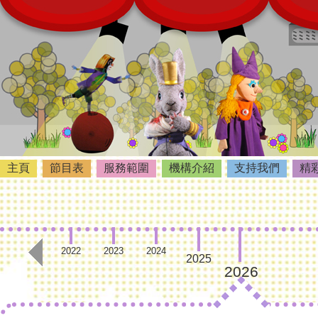
主頁
節目表
服務範圍
機構介紹
支持我們
精
2022
2023
2024
2025
2026