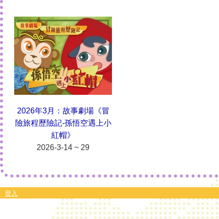
2026年3月：故事劇場《冒
險旅程歷險記-孫悟空遇上小
紅帽》
2026-3-14 ~ 29
登入