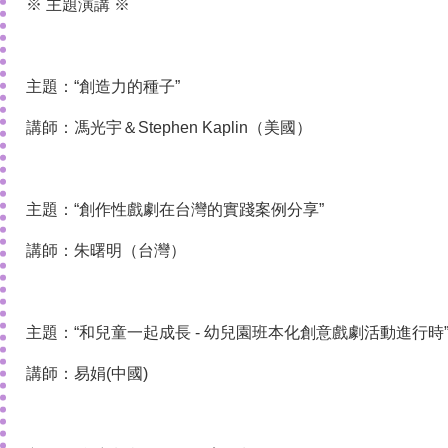
※ 主題演講 ※
主題：“創造力的種子”
講師：馮光宇＆Stephen Kaplin（美國）
主題：“創作性戲劇在台灣的實踐案例分享”
講師：朱曙明（台灣）
主題：“和兒童一起成長 - 幼兒園班本化創意戲劇活動進行時
講師：易娟(中國)