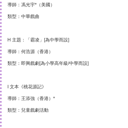
導師：馮光宇*（美國）
類型：中華戲曲
H 主題：「霸凌」[為中學而設]
導師：何浩源（香港）
類型：即興戲劇[為小學高年級/中學而設]
I 文本《桃花源記》
導師：王添強（香港）*
類型：兒童戲劇活動