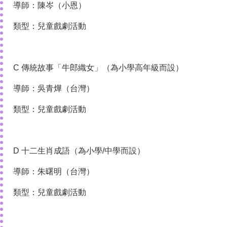
導師：陳岑（小恩）
類型：兒童戲劇活動
C 傳統故事「牛郎織女」（為小學高年級而設）
導師：吳青燁（台灣）
類型：兒童戲劇活動
D 十二生肖成語（為小學/中學而設）
導師：朱曙明（台灣）
類型：兒童戲劇活動