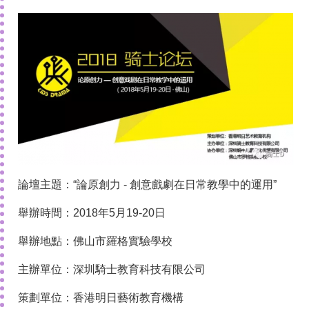
論壇主題：“論原創力 - 創意戲劇在日常教學中的運用”
舉辦時間：2018年5月19-20日
舉辦地點：佛山市羅格實驗學校
主辦單位：深圳騎士教育科技有限公司
策劃單位：香港明日藝術教育機構