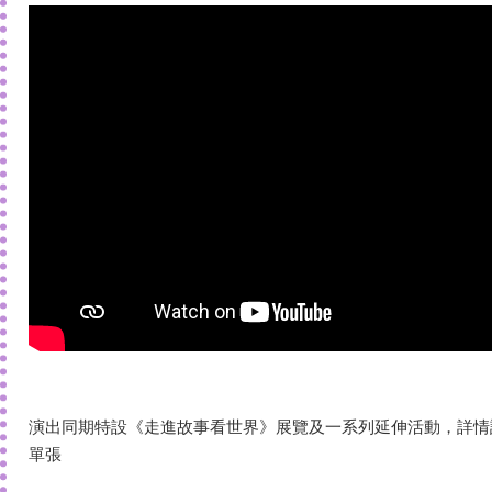
演出同期特設《走進故事看世界》展覽及一系列延伸活動，詳情
單張