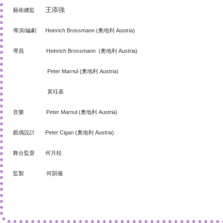
王添強
藝術總監
導演/編劇 Heinrich Brossmann (奧地利 Austria)
導員 Heinrich Brossmann (奧地利 Austria)
Peter Marnul (奧地利 Austria)
黃珏基
音樂 Peter Marnul (奧地利 Austria)
戲偶設計 Peter Cigan (奧地利 Austria)
舞台監督 何月桂
監製 何韻儀