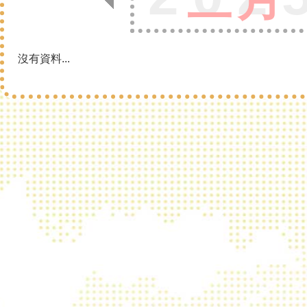
沒有資料...