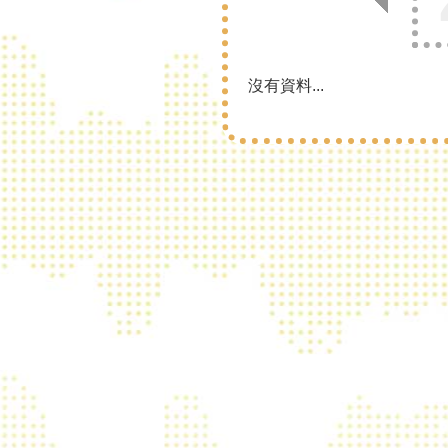
沒有資料...