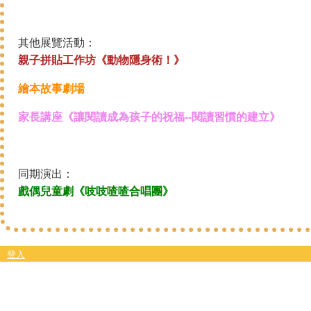
其他展覽活動：
親子拼貼工作坊《動物隱身術！》
繪本故事劇場
家長講座《讓閱讀成為孩子的祝福--閱讀習慣的建立》
同期演出：
戲偶兒童劇《吱吱喳喳合唱團》
登入