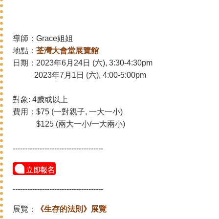
導師：Grace姐姐
地點：
荃灣大會堂展覽館
日期：
2023年6月24日 (六), 3:30-4:30pm
2023年7月1日 (六), 4:00-5:00pm
對象: 4歲或以上
費用：$75 (一對親子, 一大一小)
$125
(
兩大一小/一大兩小)
-------------------------------------
-------------------------------------
展覽：
《生存的法則》展覽