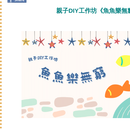
親子DIY工作坊《魚魚樂無