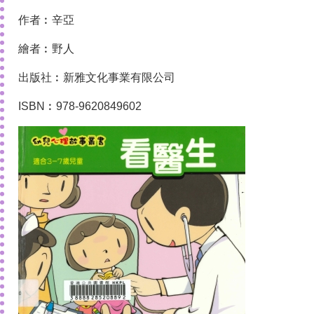
作者︰辛亞
繪者︰野人
出版社︰新雅文化事業有限公司
ISBN︰978-9620849602