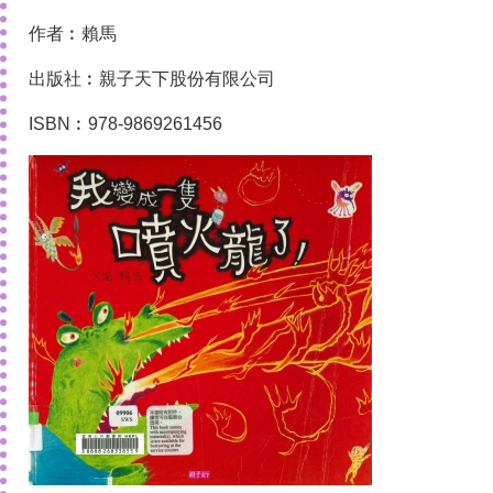
作者︰賴馬
出版社︰親子天下股份有限公司
ISBN︰978-9869261456