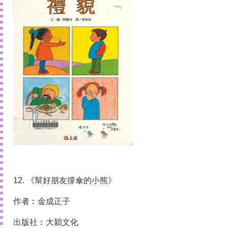
12. 《幫好朋友撐傘的小熊》
作者︰金成正子
出版社︰大穎文化