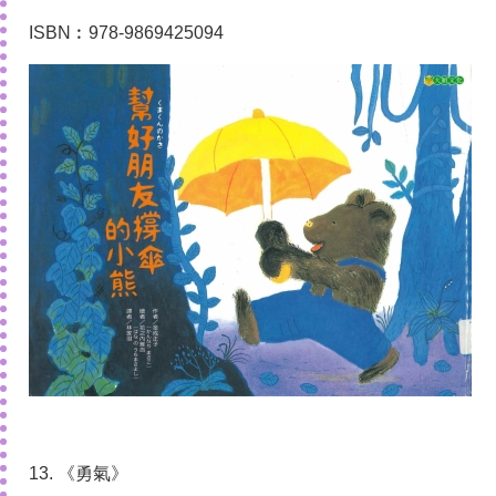
ISBN︰978-9869425094
13. 《勇氣》