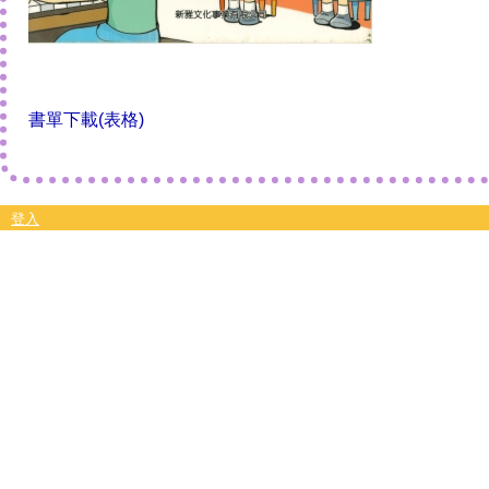
書單下載(表格)
登入