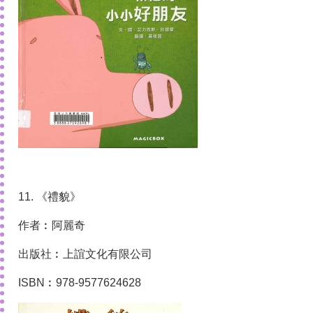
11. 《禮貌》
作者︰阿麗奇
出版社︰上誼文化有限公司
ISBN︰978-9577624628