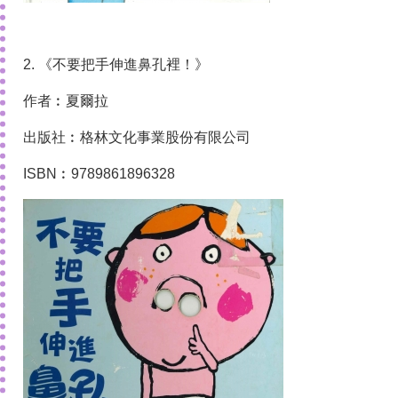
2. 《不要把手伸進鼻孔裡！》
作者︰夏爾拉
出版社︰格林文化事業股份有限公司
ISBN︰9789861896328