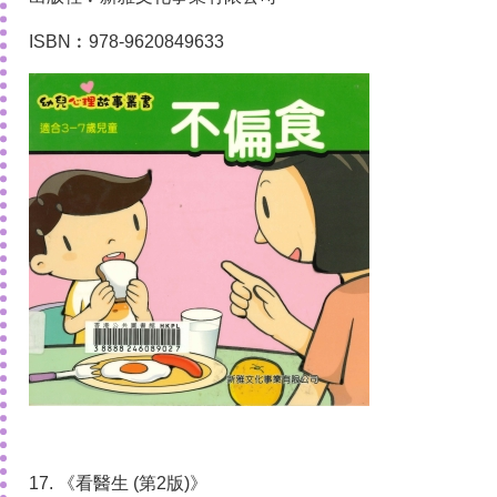
ISBN︰978-9620849633
17. 《看醫生 (第2版)》