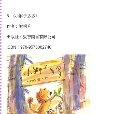
8. 《小獅子多多》
作者︰謝明芳
出版社︰愛智圖書有限公司
ISBN︰978-9576082740