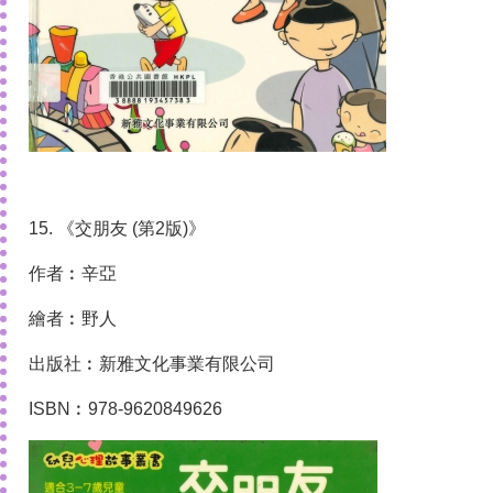
15. 《交朋友 (第2版)》
作者︰辛亞
繪者︰野人
出版社︰新雅文化事業有限公司
ISBN︰978-9620849626