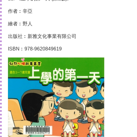
作者︰辛亞
繪者︰野人
出版社︰新雅文化事業有限公司
ISBN︰978-9620849619