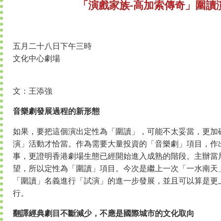
「演戲家族-高加索傳奇」圍讀
五月二十八日下午三時
文化中心劇場
文：王添強
音樂劇發展過程的新形態
如果，要把這個演出定性為「圍讀」，可能不太妥當，更加
演」活動才恰當。作為需要大量投資的「音樂劇」項目，作
事，更證明香港劇場生態已經開始進入成熟的階段。主辦當
望，所以定性為「圍讀」項目。今次是繼上一次「一水南天
「圍讀」名義進行「試演」的進一步發展，並且可以算是更
行。
翻譯經典劇目不斷減少，不應是國際城市的文化取向