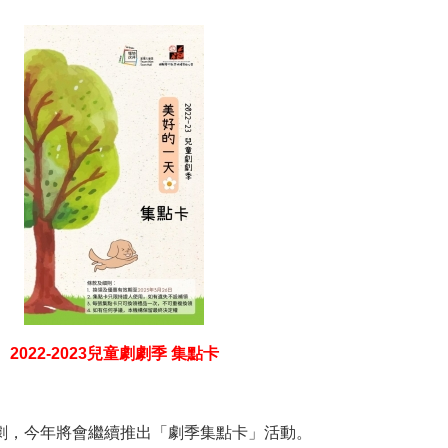
2022-2023兒童劇劇季 集點卡
劇，今年將會繼續推出「劇季集點卡」活動。