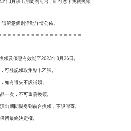
023年3月演出期間到前台，即可憑卡免費換領
，請留意個別活動詳情公佈。
＝＝＝＝＝＝＝＝＝＝＝＝＝＝＝＝＝＝
點卡換領及優惠有效期至2023年3月26日。
，可登記領取集點卡乙張。
，如有遺失不設補領。
品一次，不可重覆換領。
演出期間親身到前台換領，不設郵寄。
保留最終決定權。