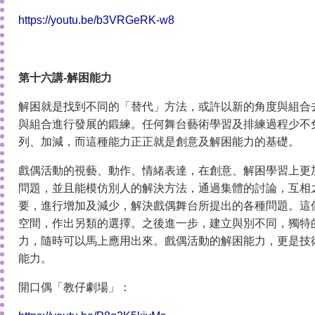
https://youtu.be/b3VRGeRK-w8
第十六講-解困能力
解困就是找到不同的「替代」方法，或許以新的角度與組合
與組合進行發展的鍛練。任何舞台藝術學習及排練過程少不
列、加減，而這種能力正正就是創意及解困能力的基礎。
戲偶活動的視藝、動作、情緒表達，在創意、解困學習上更
問題，並且能模仿別人的解決方法，通過集體的討論，互相
要，進行增加及減少，解決戲偶舞台所提出的各種問題。這
空間，作出另類的選擇。之後進一步，建立與別不同，獨特
力，隨時可以馬上應用出來。戲偶活動的解困能力，更是技
能力。
開口偶「教仔劇場」：