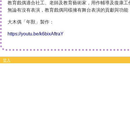
教育戲偶適合社工、老師及教育藝術家，用作輔導及復康工
無論有沒有表演，教育戲偶同樣擁有舞台表演的貢獻與功能
大木偶「年獸」製作：
https://youtu.be/k6bixAftraY
登入