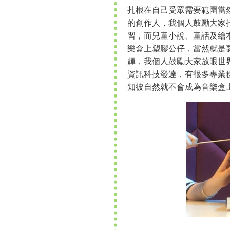
扎根在自己受眾需要範圍當
的創作人，我個人鼓勵大家
習，而兒童小說、童話及繪
樂盒上塑膠公仔，當然就是
輝，我個人鼓勵大家放眼世
資訊科技發達，有很多專業
知彼自然就不會成為音樂盒