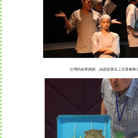
台灣的故事媽媽，由講故事走上兒童劇舞