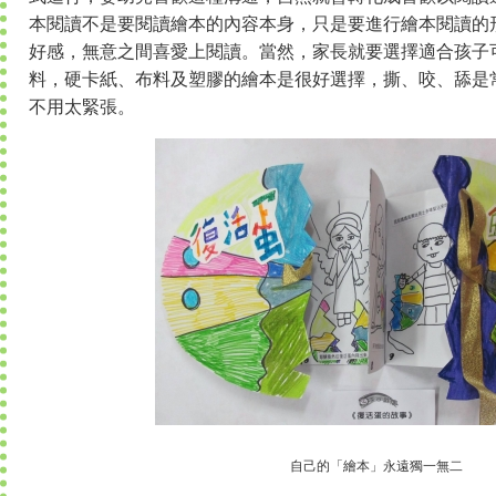
本閱讀不是要閱讀繪本的內容本身，只是要進行繪本閱讀的
好感，無意之間喜愛上閱讀。當然，家長就要選擇適合孩子
料，硬卡紙、布料及塑膠的繪本是很好選擇，撕、咬、舔是
不用太緊張。
自己的「繪本」永遠獨一無二