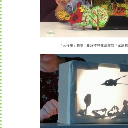
「公仔箱」劇場，把繪本轉化成立體「家庭劇