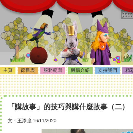
主頁
節目表
服務範圍
機構介紹
支持我們
精
「講故事」的技巧與講什麼故事（二）
文：王添強 16/11/2020