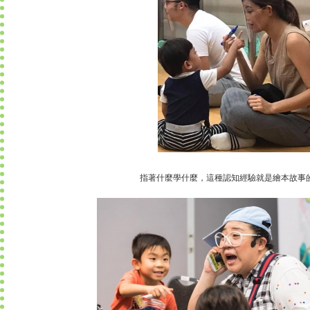
指著什麼學什麼，這種認知經驗就是繪本故事