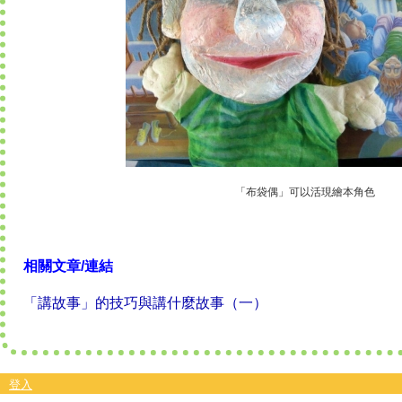
「布袋偶」可以活現繪本角色
相關文章/連結
「講故事」的技巧與講什麼故事（一）
登入