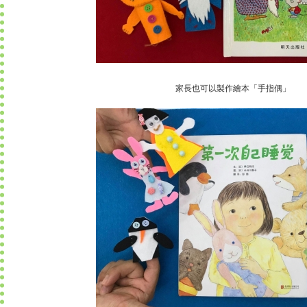
家長也可以製作繪本「手指偶」