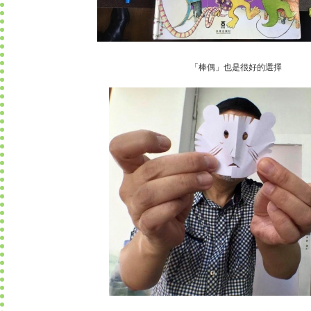
「棒偶」也是很好的選擇