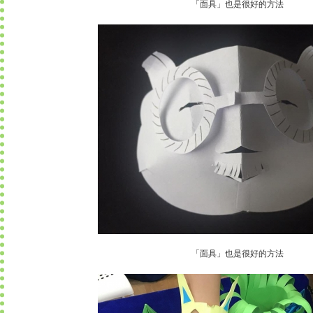
「面具」也是很好的方法
「面具」也是很好的方法