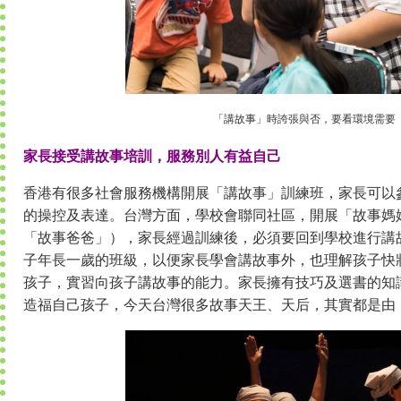
「講故事」時誇張與否，要看環境需要
家長接受講故事培訓，服務別人有益自己
香港有很多社會服務機構開展「講故事」訓練班，家長可以
的操控及表達。台灣方面，學校會聯同社區，開展「故事媽
「故事爸爸」），家長經過訓練後，必須要回到學校進行講
子年長一歲的班級，以便家長學會講故事外，也理解孩子快
孩子，實習向孩子講故事的能力。家長擁有技巧及選書的知
造福自己孩子，今天台灣很多故事天王、天后，其實都是由