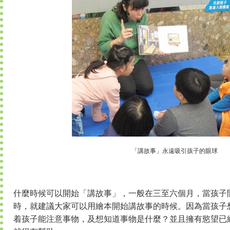
「講故事」永遠吸引孩子的眼球
什麼時候可以開始「講故事」，一般在三至六個月，當孩子
時，就建議大家可以用繪本開始講故事的時候。因為當孩子
着孩子能注意事物，及想知道事物是什麼？並且擁有慾望已