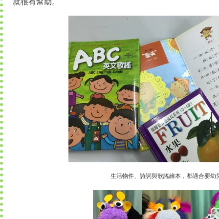
就很有幫助。
生活物件、詩詞與歌謠繪本，都適合嬰幼