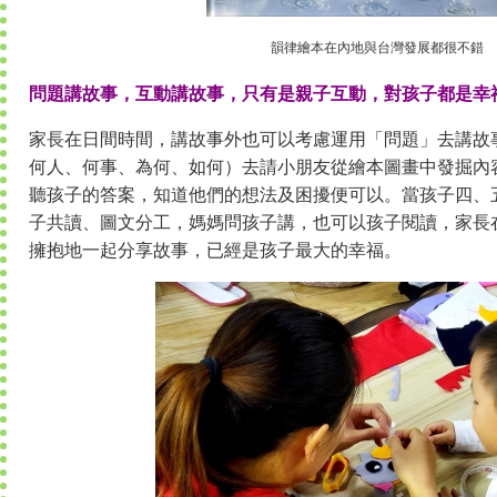
韻律繪本在內地與台灣發展都很不錯
問題講故事，互動講故事，只有是親子互動，對孩子都是幸
家長在日間時間，講故事外也可以考慮運用「問題」去講故
何人、何事、為何、如何）去請小朋友從繪本圖畫中發掘內
聽孩子的答案，知道他們的想法及困擾便可以。當孩子四、
子共讀、圖文分工，媽媽問孩子講，也可以孩子閱讀，家長
擁抱地一起分享故事，已經是孩子最大的幸福。