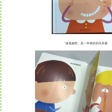
「做鬼臉吧」是一本很好的玩具書