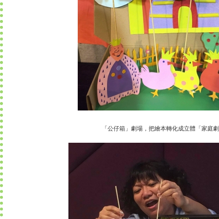
「公仔箱」劇場，把繪本轉化成立體「家庭劇