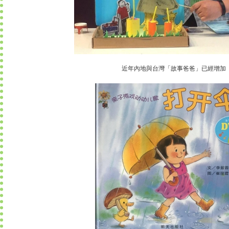
近年內地與台灣「故事爸爸」已經增加