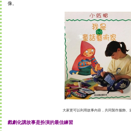
像。
大家更可以利用故事內容，共同製作服飾、
戲劇化講故事是扮演的最佳練習