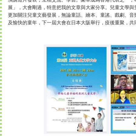
展」，大會剛過，特意把我的文章與大家分享。兒童文學與
更加關注兒童文藝發展，無論童話、繪本、童謠、戲劇、音
及愉快的童年，下一屆大會在日本大阪舉行，疫後重聚，共