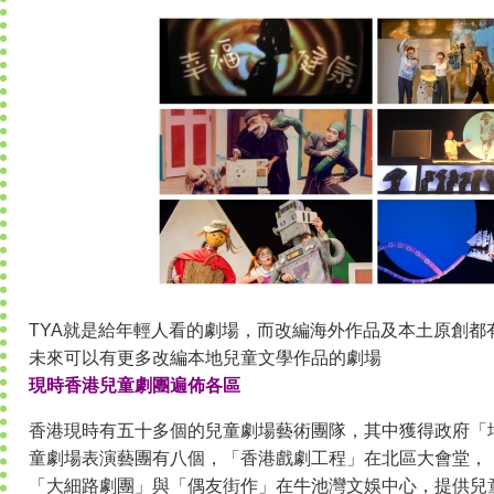
TYA就是給年輕人看的劇場，而改編海外作品及本土原創都
未來可以有更多改編本地兒童文學作品的劇場
現時香港兒童劇團遍佈各區
香港現時有五十多個的兒童劇場藝術團隊，其中獲得政府「
童劇場表演藝團有八個，「香港戲劇工程」在北區大會堂，
「大細路劇團」與「偶友街作」在牛池灣文娛中心，提供兒