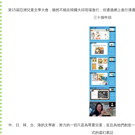
第15屆亞洲兒童文學大會，雖然不能在韓國大邱現場進行，但通過網上進行溝
三十個年頭
中、日、韓、台、港的文學家，努力的一切只是為尊重兒童，並且為他們創造一
式的虛幻童話