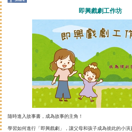
即興戲劇工作坊
隨時進入故事書，成為故事的主角！
學習如何進行「即興戲劇」，讓父母和孩子成為彼此的小演