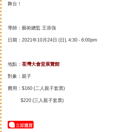
舞台！
導師：藝術總監 王添強
日期：2021年10月24日 (日), 4:30 - 6:00pm
地點：
荃灣大會堂展覽館
對象：親子
費用：$160 (二人親子套票)
$220
(三人親子套票)