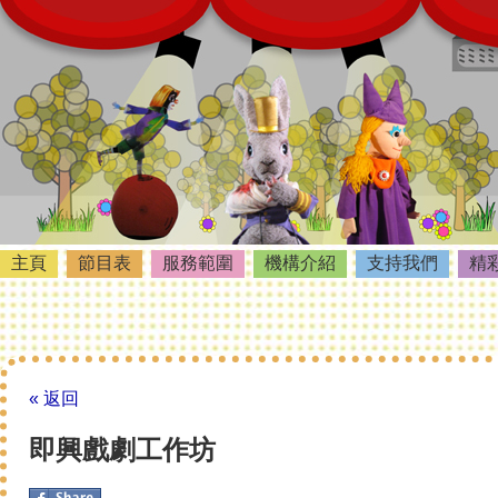
主頁
節目表
服務範圍
機構介紹
支持我們
精
« 返回
即興戲劇工作坊