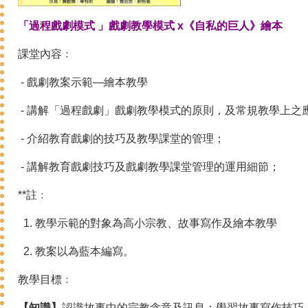
「過程戲劇
模式
」戲劇教學模式 x《自私的巨人》繪本
課堂內容﹕
- 戲劇教案示範—繪本教學
- 講解「過程戲劇」戲劇教學模式的原則，及常規教學上之
- 介紹教育戲劇的技巧及教學課堂的管理；
- 講解教育戲劇技巧及戲劇教學課堂管理的運用細節；
**註﹕
1. 教學示範的對象為高小宗教、故事寫作及繪本教學
2. 教案以為藍本編寫。
教學目標﹕
【知識】
認識故事中的宗教含意及訊息；學習故事寫作技巧