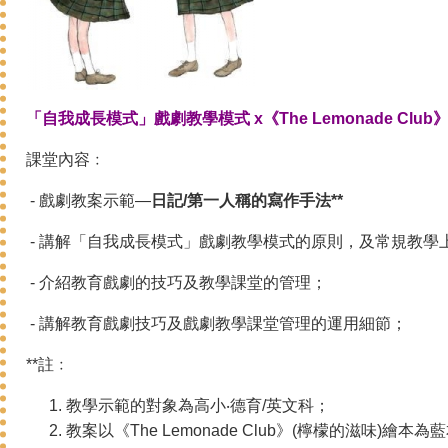
「自我成長模式」戲劇教學模式 x《The Lemonade Club
課堂內容﹕
- 戲劇教案示範—
日記/第一人稱的寫作手法*
*
- 講解「自我成長模式」戲劇教學模式的原則，及常規教學
- 介紹教育戲劇的技巧及教學課堂的管理；
- 講解教育戲劇技巧及戲劇教學課堂管理的運用細節；
**註﹕
教學示範的對象為高小‧德育/英文科；
教案以《The Lemonade Club》(檸檬的滋味)繪本