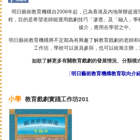
明日藝術教育機構自2006年起，已為香港及內地舉辦超過
程，目的是希望老師能運用戲劇技巧「滲透」及「融入」學
媒介，應用在學習之中。
明日藝術教育機構將不定期為有興趣了解教育戲劇的老師和
工作坊，學校可以派員參與，也可以統籌主辦，
如欲了解更多有關教育戲劇的發展情況、分類模式
〔
明日藝術教育機構教育取向介
小學
教育戲劇
實踐
工作坊201