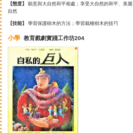
【態度】
願意與大自然和平相處；享受大自然的和平、美麗
自然
【技能】
學習保護樹木的方法；學習栽種樹木的技巧
小學
教育戲劇
實踐
工作坊204