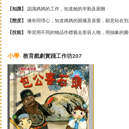
【知識】
認識媽媽的工作，知道她的辛勤及困難
【態度】
擁有同理心，知道媽媽的困擾及喜愛，願意站在別
【技能】
學習用不同的物品作標籤去形容人物，用抽象的圖
小學
教育戲劇
實踐
工作坊207