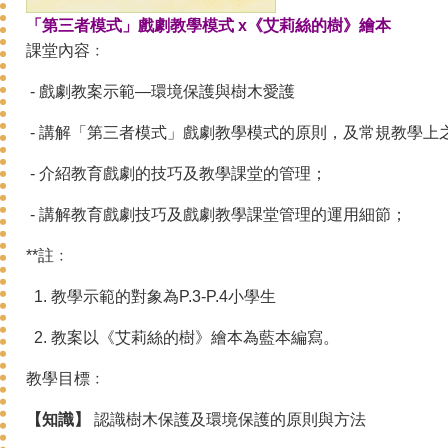
「第三者模式」戲劇教學模式 x《艾莉絲的樹》繪本
課堂內容﹕
- 戲劇教案示範—環境保護與樹木愛護
- 講解「第三者模式」戲劇教學模式的原則，及常規教學上
- 介紹教育戲劇的技巧及教學課堂的管理；
- 講解教育戲劇技巧及戲劇教學課堂管理的運用細節；
**註﹕
1. 教學示範的對象為P.3-P.4小學生
2. 教案以《艾莉絲的樹》繪本為藍本編寫。
教學目標﹕
【知識】
認識樹木保護及環境保護的原則與方法