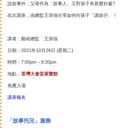
說故事外，父母作為「故事人」又對孩子有甚麼好處?
此次講座，由總監王添強分享如何向孩子「講故仔」！
講者：藝術總監 王添強
日期：2021年10月26日 (星期二)
時間：7:00pm – 8:30pm
地點：
荃灣大會堂展覽館
免費入場
講座報名
「故事托兒」服務