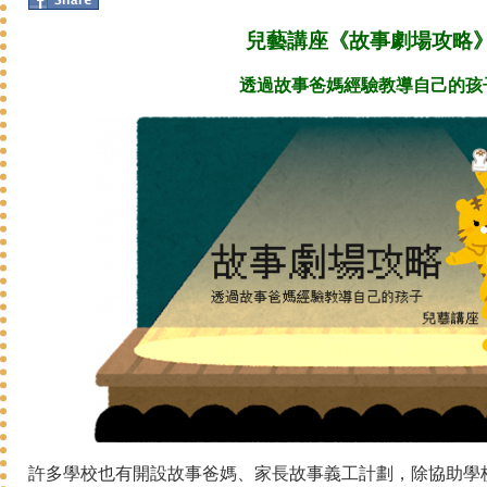
兒藝講座《故事劇場攻略
透過故事爸媽經驗教導自己的孩
許多學校也有開設故事爸媽、家長故事義工計劃，除協助學