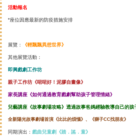
活動報名
*座位因應最新的防疫措施安排
展覽：
《輕飄飄異想世界》
其他展覽活動：
即興戲劇工作坊
親子工作坊《啱啱好！泥膠自畫像》
家長講座《如何通過教育戲劇幫助孩子管理情緒》
兒藝講座《故事劇場攻略》透過故事爸媽經驗教導自己的孩
全新陽光故事劇場首演《比比的煩惱》、《獅子CC找朋友》
同期演出：
戲曲兒童劇《踏．謠．童》