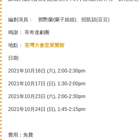
編創演員： 鄧艷蘭(蘭子姐姐)、招凱頴(豆豆)
鳴謝： 哥奇達劇團
地點：
荃灣大會堂展覽館
日期:
2021年10月16日 (六), 2:00-2:30pm
2021年10月17日 (日), 1:30-2:00pm
2021年10月23日 (六), 2:00-2:30pm
2021年10月24日 (日), 1:45-2:15pm
費用︰
免費