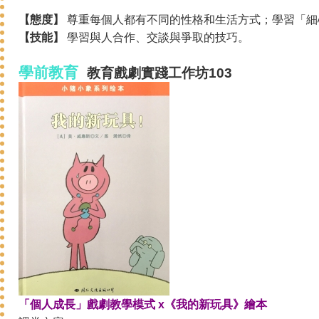
【態度】
尊重每個人都有不同的性格和生活方式；學習「細
【技能】
學習與人合作、交談與爭取的技巧。
學前教育
教育戲劇
實踐
工作坊103
「個人成長」戲劇教學模式 x《我的新玩具》繪本