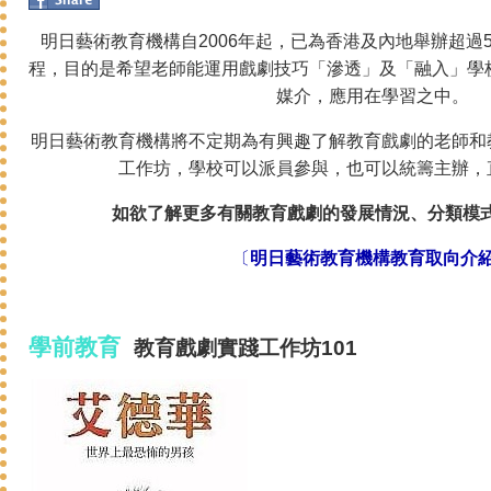
明日藝術教育機構自2006年起，已為香港及內地舉辦超過
程，目的是希望老師能運用戲劇技巧「滲透」及「融入」學
媒介，應用在學習之中。
明日藝術教育機構將不定期為有興趣了解教育戲劇的老師和
工作坊，學校可以派員參與，也可以統籌主辦，
如欲了解更多有關教育戲劇的發展情況、分類模式
〔
明日藝術教育機構教育取向介
學前教育
教育戲劇
實踐
工作坊101