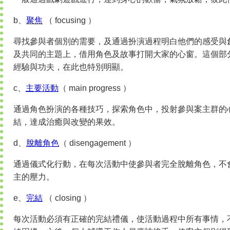
b、
聚焦
（ focusing ）
尋找參與者個別的需要，及通過扮演過程明白他們的感受與
及共同的主題上，借用角色及故事打開大家的心窗。這個部
經驗與功夫，在此也特別明顯。
c、
主要活動
（ main progress ）
通過角色扮演的各種技巧，探索角色中，投射參與案主群的
結，達成治癒與改變的果效。
d、
脫離角色
（ disengagement ）
通過儀式化行動，在每次活動中使參與者完全脫離角色，不
主的壓力。
e、
完結
（ closing ）
每次活動必須有正確的完結禮儀，使活動過程中所有事情，