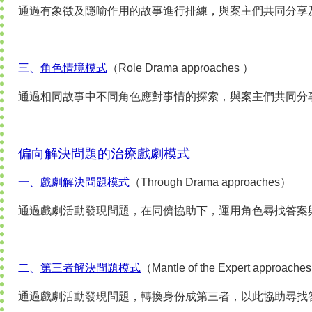
通過有象徵及隱喻作用的故事進行排練，與案主們共同分享
三、
角色情境模式
（Role Drama approaches ）
通過相同故事中不同角色應對事情的探索，與案主們共同分
偏向解決問題的治療戲劇模式
一、
戲劇解決問題模式
（Through Drama approaches）
通過戲劇活動發現問題，在同儕協助下，運用角色尋找答案
二、
第三者解決問題模式
（Mantle of the Expert approache
通過戲劇活動發現問題，轉換身份成第三者，以此協助尋找