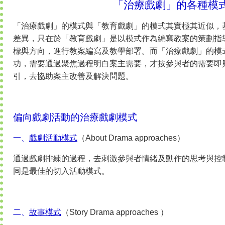
「治療戲劇」的各種模
「治療戲劇」的模式與「教育戲劇」的模式其實極其近似，
差異，只在於「教育戲劇」是以模式作為編寫教案的策劃指
標與方向，進行教案編寫及教學部署。而「治療戲劇」的模
功，需要通過聚焦過程明白案主需要，才按參與者的需要即
引，去協助案主改善及解決問題。
偏向戲劇活動的治療戲劇模式
一、
戲劇活動模式
（About Drama approaches）
通過戲劇排練的過程，去刺激參與者情緒及動作的思考與控
同是最佳的切入活動模式。
二、
故事模式
（Story Drama approaches ）