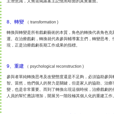
主潛意識，又無需揭露案主記憶黑暗面的真實畫面。
8、轉變
（ transformation )
轉換與轉變是所有戲劇藝術的本質，角色的轉換代表角色克
運。在治療戲劇，轉換就代表參與輔導案主們，轉變思考、
現，正是治療戲劇長期工作成果的指標。
9、重建
（ psychological reconstruction )
參與者單純轉換思考及改變態度還是不足夠，必須協助參與
智。當然，他們個人的努力是關鍵，但是家人的協助、治療
變，也是非常重要。而到了轉換出現這個時候，治療戲劇的
人員的幫忙應該增加，開展另一階段極其個人化的重建工作