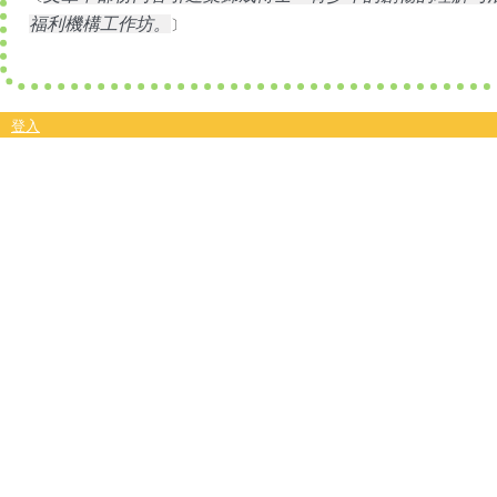
福利機構工作坊。
〕
登入