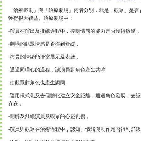
「治療戲劇」與「治療劇場」兩者分別，就是「觀眾」是否
獲得很大裨益。治療劇場中：
-演員在演出及排練過程中，控制情感的能力是否獲得敏銳，
-劇場的觀眾情感是否得到舒緩，
-演員的情緒能恰當展示及表達，
-通過同理心的過程，讓演員對角色產生共鳴
-使觀眾對角色也產生認同，
-運用儀式化及去個體化建立安全距離，通過角色發展，去
存在，
-開解及舒緩演員及觀眾的心靈創傷，
-演員與觀眾在治癒過程中，認知、情緒與動作是否得到舒緩