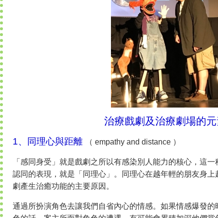
治療戲劇及治療劇場的元
1、同理心與距離
（ empathy and distance ）
「感同身受」就是戲劇之所以有感染別人能力的核心，這一
認同的表現，就是「同理心」。同理心在越年輕的朋友身上
劇產生治癒功能的主要原因。
通過所扮演角色去讓我們自省內心的情感。如果情感爆發的