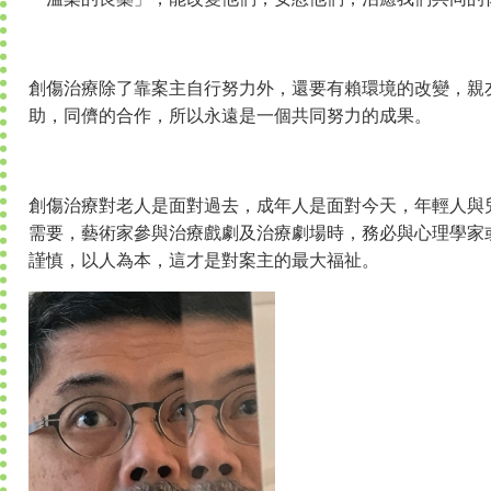
創傷治療除了靠案主自行努力外，還要有賴環境的改變，親
助，同儕的合作，所以永遠是一個共同努力的成果。
創傷治療對老人是面對過去，成年人是面對今天，年輕人與
需要，藝術家參與治療戲劇及治療劇場時，務必與心理學家
謹慎，以人為本，這才是對案主的最大福祉。