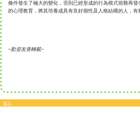
條件發生了極大的變化，否則已經形成的行為模式很難再發
的心理教育，將其培養成具有良好個性及人格結構的人，有
~歡迎友善轉載~
登入