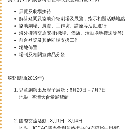
展覽及劇場接待
解答疑問及協助介紹劇場及展覽，指示相關活動地點
協助劇場、展覽、工作坊、講座等活動進行
海外接待交通安排(機場、酒店、活動場地接送等等)
前台登記及其他即場支援工作
場地佈置
場刊及相關宣傳品分發
服務期間(2019年)：
兒童劇演出及親子展覽：6月20日 – 7月7日
地點 : 荃灣大會堂展覽館
國際交流活動 : 8月1日– 8月4日
地點 : JCCAC賽馬會創意藝術中心(石硤尾白田街)