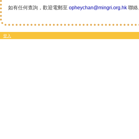
如有任何查詢，歡迎電郵至
opheychan@mingri.org.hk
聯絡
登入