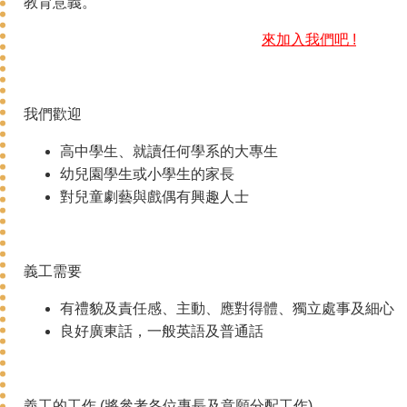
教育意義。
來加入我們吧 !
我們歡迎
高中學生、就讀任何學系的大專生
幼兒園學生或小學生的家長
對兒童劇藝與戲偶有興趣人士
義工需要
有禮貌及責任感、主動、應對得體、獨立處事及細心
良好廣東話，一般英語及普通話
義工的工作 (將參考各位專長及意願分配工作)