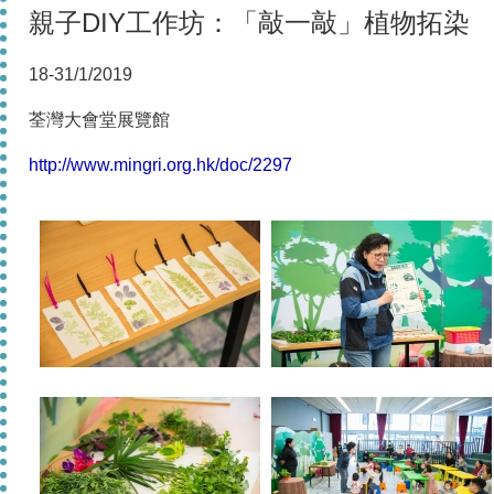
親子DIY工作坊：「敲一敲」植物拓染
18-31/1/2019
荃灣大會堂展覽館
http://www.mingri.org.hk/doc/2297