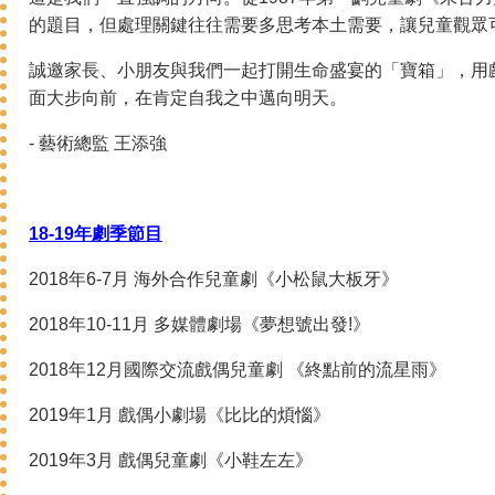
的題目，但處理關鍵往往需要多思考本土需要，讓兒童觀眾
誠邀家長、小朋友與我們一起打開生命盛宴的「寶箱」，用
面大步向前，在肯定自我之中邁向明天。
- 藝術總監 王添強
18-19年劇季節目
2018年6-7月 海外合作兒童劇《小松鼠大板牙》
2018年10-11月 多媒體劇場《夢想號出發!》
2018年12月國際交流戲偶兒童劇 《終點前的流星雨》
2019年1月 戲偶小劇場《比比的煩惱》
2019年3月 戲偶兒童劇《小鞋左左》