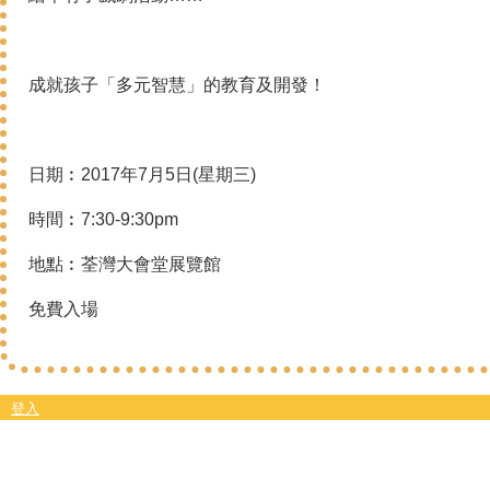
成就孩子「多元智慧」的教育及開發！
日期︰2017年7月5日(星期三)
時間︰7:30-9:30pm
地點︰荃灣大會堂展覽館
免費入場
登入