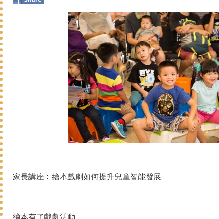
家長講座︰繪本戲劇如何提升兒童智能發展
繪本有了戲劇活動……