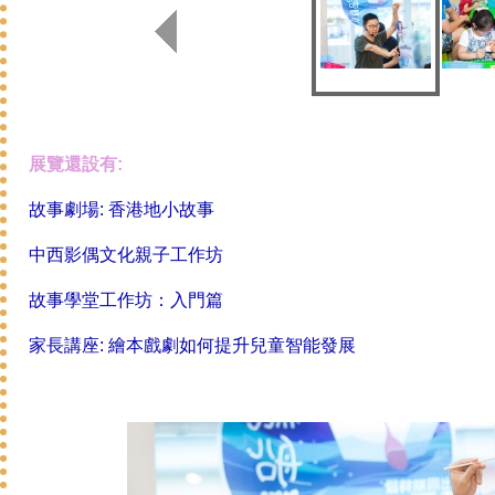
展覽還設有:
故事劇場: 香港地小故事
中西影偶文化親子工作坊
故事學堂工作坊：入門篇
家長講座: 繪本戲劇如何提升兒童智能發展