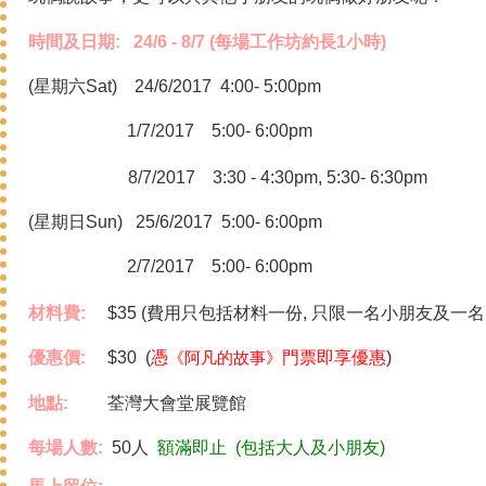
時間及日期: 24/6 - 8/7
(每場工作坊約長1小時)
(星期六Sat) 24/6/2017
4:00- 5:00pm
1/7/2017
5:00- 6:00pm
8/7/2017 3:30 - 4:30pm, 5:30- 6:30pm
(星期日Sun) 25/6/2017 5:00- 6:00pm
2/7/2017
5:00- 6:00pm
材料費:
$35 (費用只包括材料一份, 只限一名小朋友及一名
優惠價:
$30 (
憑
門票即享優惠
)
《
阿凡的故事
》
地點:
荃灣大會堂展覽館
每場人數:
50人
額滿即止 (包括大人及小朋友)