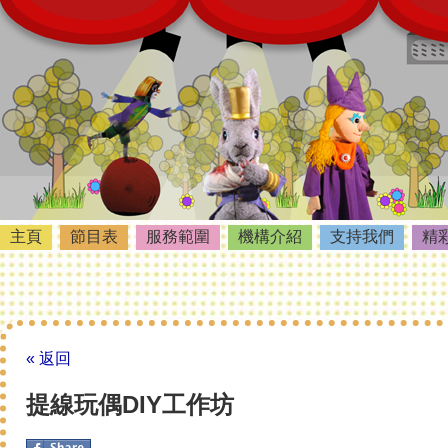
主頁
節目表
服務範圍
機構介紹
支持我們
精
« 返回
提線玩偶DIY工作坊