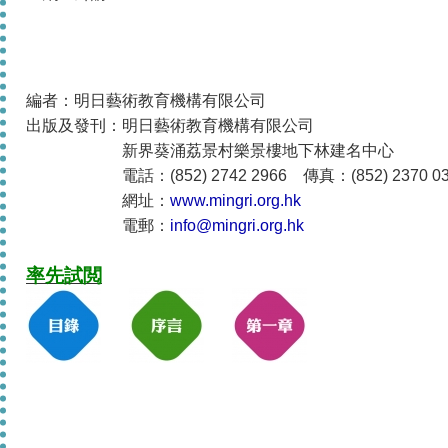
編者：明日藝術教育機構有限公司
出版及發刊：明日藝術教育機構有限公司
新界葵涌荔景村樂景樓地下林建名中心
電話：(852) 2742 2966 傳真：(852) 2370 03
網址：
www.mingri.org.hk
電郵：
info@mingri.org.hk
率先試閲