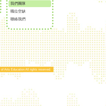
我們團隊
職位空缺
聯絡我們
of Arts Education All rights reserved.