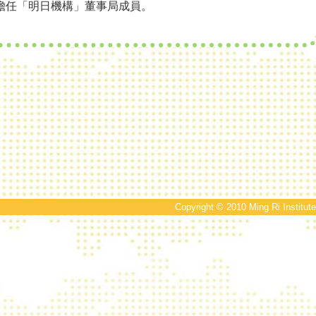
擔任「明日機構」董事局成員。
Copyright © 2010 Ming Ri Institute 