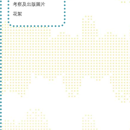
考察及出版圖片
花絮