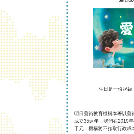
生日是一份祝福
明日藝術教育機構本著以藝
成立35週年，我們在201
千元，機構將不扣取行政成